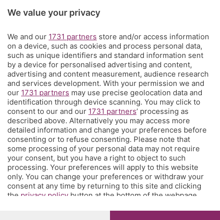
food&drink, la famiglia, i festival, le rassegne e le
We value your privacy
sagre. E un webmagazine che ogni giorno propone
articoli di approfondimento, interviste, mini-guide,
We and our
1731 partners
store and/or access information
fotogallery e video.
Cosa succede a Bergamo.
on a device, such as cookies and process personal data,
such as unique identifiers and standard information sent
Contatti
by a device for personalised advertising and content,
Informazioni:
info@eppen.it
- 035.358754
advertising and content measurement, audience research
Redazione:
redazione@eppen.it
and services development. With your permission we and
Pubblicità:
commerciale@eppen.it
our
1731 partners
may use precise geolocation data and
identification through device scanning. You may click to
Per proporre il tuo evento
clicca qui
consent to our and our
1731 partners
’ processing as
described above. Alternatively you may access more
detailed information and change your preferences before
consenting or to refuse consenting. Please note that
some processing of your personal data may not require
your consent, but you have a right to object to such
processing. Your preferences will apply to this website
© COPYRIGHT 2026 - S.E.S.A.A.B. S.p.a. con sede in Viale Papa
only. You can change your preferences or withdraw your
Giovanni XXIII, 118 24121 Bergamo - E' vietata la riproduzione
consent at any time by returning to this site and clicking
anche parziale
Iscritta al Registro Imprese di Bergamo al n.243762 | Capitale
the
privacy policy
button at the bottom of the webpage.
sociale Euro 10.000.000 i.v.