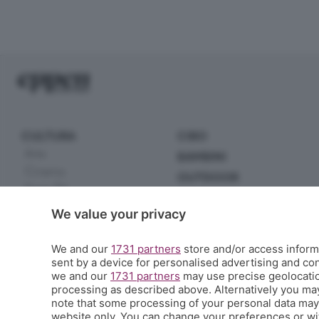
CULTURA
CIBO
Arte
BAMBINI
Cinema
OUTDOOR
Serie TV
EXTRA
Incontri
We value your privacy
Scuola
Letteratura
Sport
Musica
We and our
1731 partners
store and/or access informa
Tecnologia
sent by a device for personalised advertising and c
Spettacoli
Handmade
we and our
1731 partners
may use precise geolocation
Teatro
Green
processing as described above. Alternatively you ma
Scienza
note that some processing of your personal data may n
Appuntamenti
website only. You can change your preferences or wit