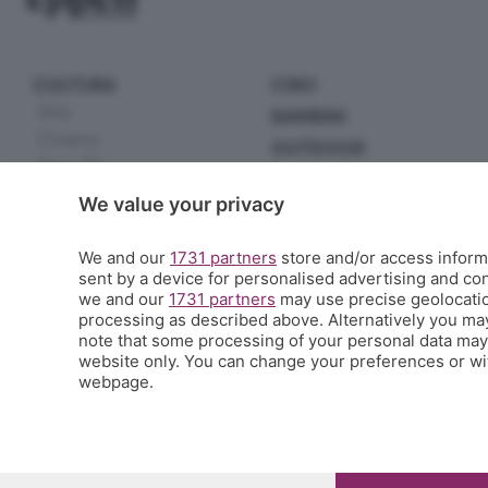
CULTURA
CIBO
Arte
BAMBINI
Cinema
OUTDOOR
Serie TV
EXTRA
Incontri
We value your privacy
Scuola
Letteratura
Sport
Musica
We and our
1731 partners
store and/or access informa
Tecnologia
sent by a device for personalised advertising and c
Spettacoli
Handmade
we and our
1731 partners
may use precise geolocation
Teatro
Green
processing as described above. Alternatively you ma
Scienza
note that some processing of your personal data may n
Appuntamenti
website only. You can change your preferences or wit
Altro
webpage.
© COPYRIGHT 2026 - S.E.S.A.A.B. S.p.a. con sede in Viale Papa Giovanni XXIII