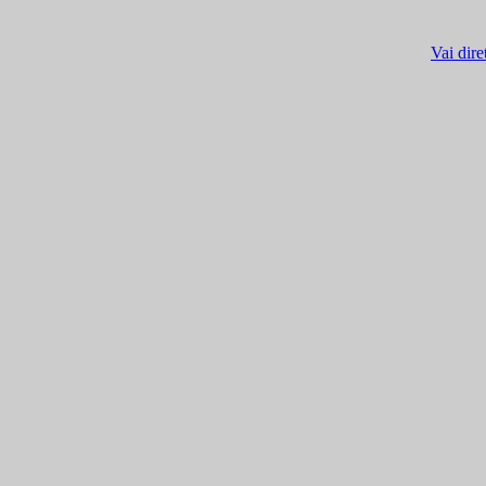
Vai dire