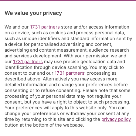
Servizi
We value your privacy
Chi Siamo
We and our
1731 partners
store and/or access information
on a device, such as cookies and process personal data,
Community
such as unique identifiers and standard information sent by
a device for personalised advertising and content,
advertising and content measurement, audience research
Network
and services development. With your permission we and
our
1731 partners
may use precise geolocation data and
identification through device scanning. You may click to
consent to our and our
1731 partners
’ processing as
described above. Alternatively you may access more
detailed information and change your preferences before
consenting or to refuse consenting. Please note that some
© COPYRIGHT 2026 - S.E.S.A.A.B. S.p.a. con sede in Viale
processing of your personal data may not require your
Papa Giovanni XXIII, 118 24121 Bergamo - E' vietata la
consent, but you have a right to object to such processing.
riproduzione anche parziale
Your preferences will apply to this website only. You can
Iscritta al Registro Imprese di Bergamo al n.243762 |
Capitale sociale Euro 10.000.000 i.v.
change your preferences or withdraw your consent at any
time by returning to this site and clicking the
privacy policy
button at the bottom of the webpage.