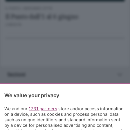
IL PUNTO
/
BERGAMO CITTÀ
Il Punto dall’1 al 6 giugno
2 MESI FA
Sezioni
Rubriche
We value your privacy
Territorio
We and our
1731 partners
store and/or access information
on a device, such as cookies and process personal data,
such as unique identifiers and standard information sent
Servizi
by a device for personalised advertising and content,