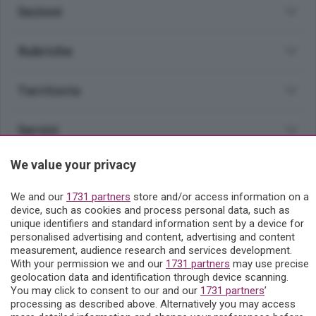
Sezioni
Rubriche
Territorio
Servizi
We value your privacy
Chi Siamo
We and our
1731 partners
store and/or access information on a
Community
device, such as cookies and process personal data, such as
unique identifiers and standard information sent by a device for
personalised advertising and content, advertising and content
Network
measurement, audience research and services development.
With your permission we and our
1731 partners
may use precise
geolocation data and identification through device scanning.
You may click to consent to our and our
1731 partners
’
processing as described above. Alternatively you may access