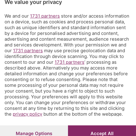
Rubriche
We value your privacy
We and our
1731 partners
store and/or access information
Territorio
on a device, such as cookies and process personal data,
such as unique identifiers and standard information sent
by a device for personalised advertising and content,
Servizi
advertising and content measurement, audience research
and services development. With your permission we and
our
1731 partners
may use precise geolocation data and
Chi Siamo
identification through device scanning. You may click to
consent to our and our
1731 partners
’ processing as
described above. Alternatively you may access more
Community
detailed information and change your preferences before
consenting or to refuse consenting. Please note that
some processing of your personal data may not require
Network
your consent, but you have a right to object to such
processing. Your preferences will apply to this website
only. You can change your preferences or withdraw your
consent at any time by returning to this site and clicking
the
privacy policy
button at the bottom of the webpage.
© COPYRIGHT 2026 - S.E.S.A.A.B. S.p.a. con sede in Viale
Papa Giovanni XXIII, 118 24121 Bergamo - E' vietata la
Manage Options
Accept All
riproduzione anche parziale