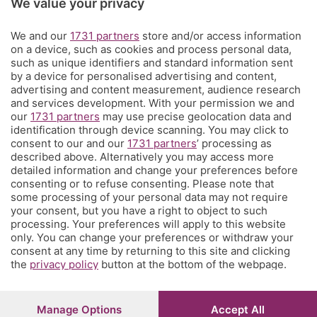
We value your privacy
Territorio
We and our
1731 partners
store and/or access information
on a device, such as cookies and process personal data,
Servizi
such as unique identifiers and standard information sent
by a device for personalised advertising and content,
advertising and content measurement, audience research
Chi Siamo
and services development. With your permission we and
our
1731 partners
may use precise geolocation data and
identification through device scanning. You may click to
Community
consent to our and our
1731 partners
’ processing as
described above. Alternatively you may access more
detailed information and change your preferences before
Network
consenting or to refuse consenting. Please note that
some processing of your personal data may not require
your consent, but you have a right to object to such
processing. Your preferences will apply to this website
only. You can change your preferences or withdraw your
consent at any time by returning to this site and clicking
the
privacy policy
button at the bottom of the webpage.
© COPYRIGHT 2026 - S.E.S.A.A.B. S.p.a. con sede in Viale
Papa Giovanni XXIII, 118 24121 Bergamo - E' vietata la
riproduzione anche parziale
Iscritta al Registro Imprese di Bergamo al n.243762 |
Manage Options
Accept All