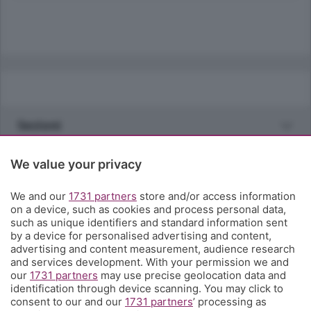
Sezioni
Rubriche
We value your privacy
We and our
1731 partners
store and/or access information
Territorio
on a device, such as cookies and process personal data,
such as unique identifiers and standard information sent
by a device for personalised advertising and content,
Servizi
advertising and content measurement, audience research
and services development. With your permission we and
our
1731 partners
may use precise geolocation data and
Chi Siamo
identification through device scanning. You may click to
consent to our and our
1731 partners
’ processing as