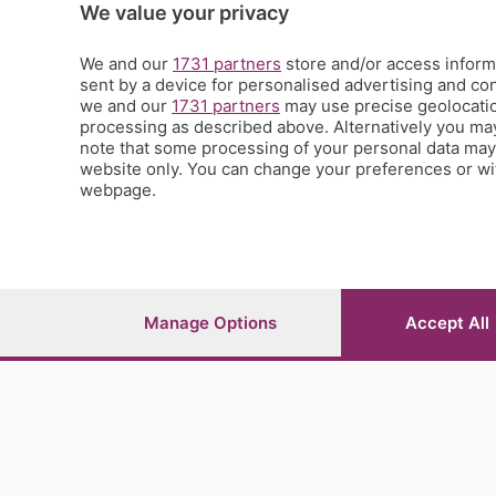
Scienza e Tecnologia
We value your privacy
Tic Tac
Volontariato
We and our
1731 partners
store and/or access informa
sent by a device for personalised advertising and c
StoryLab
we and our
1731 partners
may use precise geolocation
Il punto
processing as described above. Alternatively you ma
L'EcoCafè
note that some processing of your personal data may n
Editoriali
website only. You can change your preferences or wit
webpage.
© COPYRIGHT 2026 - S.E.S.A.A.B. S.p.a. con sede in Vial
riproduzione anche parziale
Iscritta al Registro Imprese di Bergamo al n.243762 | Ca
Manage Options
Accept All