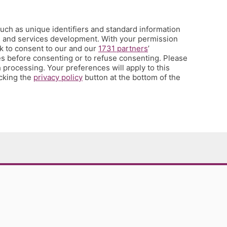
uch as unique identifiers and standard information
h and services development. With your permission
k to consent to our and our
1731 partners
’
s before consenting or to refuse consenting. Please
 processing. Your preferences will apply to this
icking the
privacy policy
button at the bottom of the