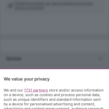
Studente picchiato per gelosia Aggressore preso
grazie a Facebook
Sezioni
Rubriche
We value your privacy
Territorio
We and our
1731 partners
store and/or access information
on a device, such as cookies and process personal data,
Servizi
such as unique identifiers and standard information sent
by a device for personalised advertising and content,
advertising and content measurement, audience research