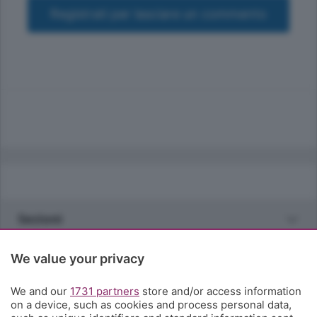
Registrati per lasciare un commento
Sezioni
Rubriche
We value your privacy
We and our
1731 partners
store and/or access information
Territorio
on a device, such as cookies and process personal data,