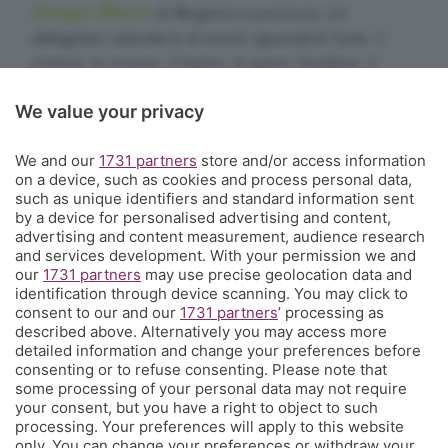
tempo libero
di Bergamo e provincia. Un
dettagliato calendario di eventi riguardanti l'arte, il
cinema, la musica, il teatro, lo sport, l'outdoor, il
food&drink, la famiglia, i festival, le rassegne e le
We value your privacy
sagre. E un webmagazine che ogni giorno propone
articoli di approfondimento, interviste, mini-guide,
We and our
1731 partners
store and/or access information
fotogallery e video.
Cosa succede a Bergamo.
on a device, such as cookies and process personal data,
such as unique identifiers and standard information sent
Contatti
by a device for personalised advertising and content,
Informazioni:
info@eppen.it
- 035.358754
advertising and content measurement, audience research
Redazione:
redazione@eppen.it
and services development. With your permission we and
Pubblicità:
commerciale@eppen.it
our
1731 partners
may use precise geolocation data and
identification through device scanning. You may click to
Per proporre il tuo evento
clicca qui
consent to our and our
1731 partners
’ processing as
described above. Alternatively you may access more
detailed information and change your preferences before
consenting or to refuse consenting. Please note that
some processing of your personal data may not require
your consent, but you have a right to object to such
processing. Your preferences will apply to this website
© COPYRIGHT 2026 - S.E.S.A.A.B. S.p.a. con sede in Viale Papa
only. You can change your preferences or withdraw your
Giovanni XXIII, 118 24121 Bergamo - E' vietata la riproduzione