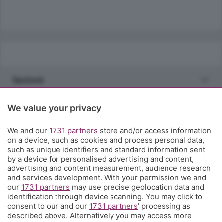
Sezioni
Rubriche
We value your privacy
We and our
1731 partners
store and/or access information
Territorio
on a device, such as cookies and process personal data,
such as unique identifiers and standard information sent
by a device for personalised advertising and content,
Servizi
advertising and content measurement, audience research
and services development. With your permission we and
our
1731 partners
may use precise geolocation data and
Chi Siamo
identification through device scanning. You may click to
consent to our and our
1731 partners
’ processing as
described above. Alternatively you may access more
Community