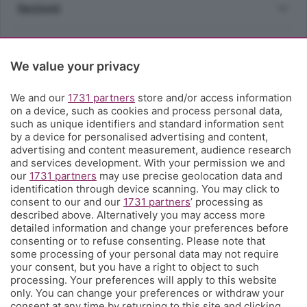
Sezioni
Rubriche
We value your privacy
Territorio
We and our
1731 partners
store and/or access information
on a device, such as cookies and process personal data,
Servizi
such as unique identifiers and standard information sent
by a device for personalised advertising and content,
advertising and content measurement, audience research
Chi Siamo
and services development. With your permission we and
our
1731 partners
may use precise geolocation data and
identification through device scanning. You may click to
Community
consent to our and our
1731 partners
’ processing as
described above. Alternatively you may access more
detailed information and change your preferences before
Network
consenting or to refuse consenting. Please note that
some processing of your personal data may not require
your consent, but you have a right to object to such
processing. Your preferences will apply to this website
only. You can change your preferences or withdraw your
consent at any time by returning to this site and clicking