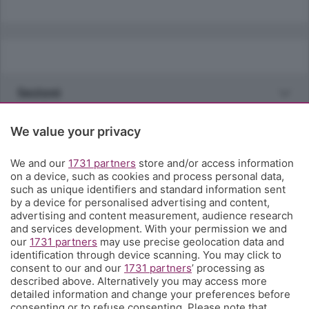
Sezioni
Rubriche
We value your privacy
We and our
1731 partners
store and/or access information
Territorio
on a device, such as cookies and process personal data,
such as unique identifiers and standard information sent
by a device for personalised advertising and content,
Servizi
advertising and content measurement, audience research
and services development. With your permission we and
our
1731 partners
may use precise geolocation data and
Chi Siamo
identification through device scanning. You may click to
consent to our and our
1731 partners
’ processing as
described above. Alternatively you may access more
Community
detailed information and change your preferences before
consenting or to refuse consenting. Please note that