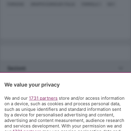
PORSCHE
GRUPPO EUROCAR ITALIA
FORMULA 1
SKY
Sezioni
Rubriche
We value your privacy
We and our
1731 partners
store and/or access information
Territorio
on a device, such as cookies and process personal data,
such as unique identifiers and standard information sent
by a device for personalised advertising and content,
Servizi
advertising and content measurement, audience research
and services development. With your permission we and