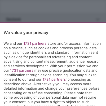
Sezioni
Rubriche
We value your privacy
We and our
1731 partners
store and/or access information
Territorio
on a device, such as cookies and process personal data,
such as unique identifiers and standard information sent
by a device for personalised advertising and content,
Servizi
advertising and content measurement, audience research
and services development. With your permission we and
our
1731 partners
may use precise geolocation data and
Chi Siamo
identification through device scanning. You may click to
consent to our and our
1731 partners
’ processing as
described above. Alternatively you may access more
Community
detailed information and change your preferences before
consenting or to refuse consenting. Please note that
some processing of your personal data may not require
Network
your consent, but you have a right to object to such