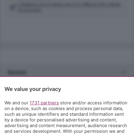
L'Atalanta vince il derby per 3-2 L'AlbinoLeffe s'illude
di rimontare
Sezioni
Rubriche
We value your privacy
We and our
1731 partners
store and/or access information
Territorio
on a device, such as cookies and process personal data,
such as unique identifiers and standard information sent
by a device for personalised advertising and content,
Servizi
advertising and content measurement, audience research
and services development. With your permission we and