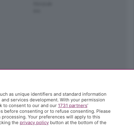
StoryLab
Ark
uch as unique identifiers and standard information
h and services development. With your permission
k to consent to our and our
1731 partners
’
s before consenting or to refuse consenting. Please
 processing. Your preferences will apply to this
icking the
privacy policy
button at the bottom of the