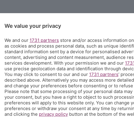
We value your privacy
We and our
1731 partners
store and/or access information on
as cookies and process personal data, such as unique identif
standard information sent by a device for personalised adver
content, advertising and content measurement, audience re
services development. With your permission we and our
173
use precise geolocation data and identification through devi
You may click to consent to our and our
1731 partners
’ proce
described above. Alternatively you may access more detailed
and change your preferences before consenting or to refuse
Please note that some processing of your personal data may 
your consent, but you have a right to object to such processi
preferences will apply to this website only. You can change y
preferences or withdraw your consent at any time by returning
and clicking the
privacy policy
button at the bottom of the w