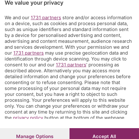
We value your privacy
abbonati!
C'è anche un gruppo di Corner per tutti i tifosi
We and our
1731 partners
store and/or access information
on a device, such as cookies and process personal data,
L'Eco di Bergamo presenta Corner
such as unique identifiers and standard information sent
by a device for personalised advertising and content,
È l'angolo dei tifosi dell'Atalanta costa meno di un caffè a settimana
advertising and content measurement, audience research
e ti propone una visione sul mondo del calcio e della tua squadra del
and services development. With your permission we and
our
1731 partners
may use precise geolocation data and
cuore che non hai mai avuto prima, con contenuti inediti, analisi
identification through device scanning. You may click to
tecniche e
match analysis
, i racconti di Glenn Stromberg dall'Europa,
consent to our and our
1731 partners
’ processing as
l'
amarcord
e molto altro. Se tifi Atalanta, Corner è il posto che fa
described above. Alternatively you may access more
per te. Ed è anche un posto in cui puoi parlare direttamente con la
detailed information and change your preferences before
redazione e chiederci quel che vorresti sapere, vedere, leggere.
consenting or to refuse consenting. Please note that
some processing of your personal data may not require
your consent, but you have a right to object to such
processing. Your preferences will apply to this website
© COPYRIGHT 2026 - S.E.S.A.A.B. S.p.a. con sede in Viale Papa
only. You can change your preferences or withdraw your
Giovanni XXIII, 118 24121 Bergamo - E' vietata la riproduzione
consent at any time by returning to this site and clicking
anche parziale
the
privacy policy
button at the bottom of the webpage.
Iscritta al Registro Imprese di Bergamo al n.243762 | Capitale
sociale Euro 10.000.000 i.v.
Manage Options
Accept All