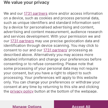
We value your privacy
Skille1000
Skille2000
We and our
1731 partners
store and/or access information
Skille Stories
on a device, such as cookies and process personal data,
Settori
such as unique identifiers and standard information sent
by a device for personalised advertising and content,
Tendenze
advertising and content measurement, audience research
Focus
and services development. With your permission we and
Archivio
our
1731 partners
may use precise geolocation data and
Redpapers
identification through device scanning. You may click to
consent to our and our
1731 partners
’ processing as
Logistica
described above. Alternatively you may access more
Chi siamo
detailed information and change your preferences before
consenting or to refuse consenting. Please note that
some processing of your personal data may not require
your consent, but you have a right to object to such
processing. Your preferences will apply to this website
only. You can change your preferences or withdraw your
consent at any time by returning to this site and clicking
© COPYRIGHT 2026 - S.E.S.A.A.B. S.p.a. con sede in Viale
the
privacy policy
button at the bottom of the webpage.
Papa Giovanni XXIII, 118 24121 Bergamo - E' vietata la
riproduzione anche parziale
Iscritta al Registro Imprese di Bergamo al n.243762 |
Capitale sociale Euro 10.000.000 i.v.
Manage Options
Accept All