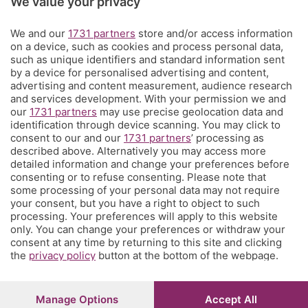
We value your privacy
Territorio
We and our
1731 partners
store and/or access information
on a device, such as cookies and process personal data,
Servizi
such as unique identifiers and standard information sent
by a device for personalised advertising and content,
advertising and content measurement, audience research
Chi Siamo
and services development. With your permission we and
our
1731 partners
may use precise geolocation data and
identification through device scanning. You may click to
Community
consent to our and our
1731 partners
’ processing as
described above. Alternatively you may access more
detailed information and change your preferences before
Network
consenting or to refuse consenting. Please note that
some processing of your personal data may not require
your consent, but you have a right to object to such
processing. Your preferences will apply to this website
only. You can change your preferences or withdraw your
consent at any time by returning to this site and clicking
the
privacy policy
button at the bottom of the webpage.
© COPYRIGHT 2026 - S.E.S.A.A.B. S.p.a. con sede in Viale
Papa Giovanni XXIII, 118 24121 Bergamo - E' vietata la
riproduzione anche parziale
Iscritta al Registro Imprese di Bergamo al n.243762 |
Manage Options
Accept All