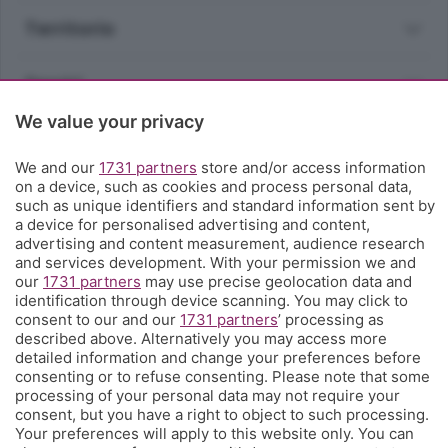
Territorio
Servizi
We value your privacy
Chi Siamo
We and our
1731 partners
store and/or access information
on a device, such as cookies and process personal data,
Community
such as unique identifiers and standard information sent by
a device for personalised advertising and content,
advertising and content measurement, audience research
Network
and services development. With your permission we and
our
1731 partners
may use precise geolocation data and
identification through device scanning. You may click to
consent to our and our
1731 partners
’ processing as
described above. Alternatively you may access more
detailed information and change your preferences before
consenting or to refuse consenting. Please note that some
© COPYRIGHT 2026 - S.E.S.A.A.B. S.p.a. con sede in Viale
processing of your personal data may not require your
Papa Giovanni XXIII, 118 24121 Bergamo - E' vietata la
riproduzione anche parziale
consent, but you have a right to object to such processing.
Iscritta al Registro Imprese di Bergamo al n.243762 |
Your preferences will apply to this website only. You can