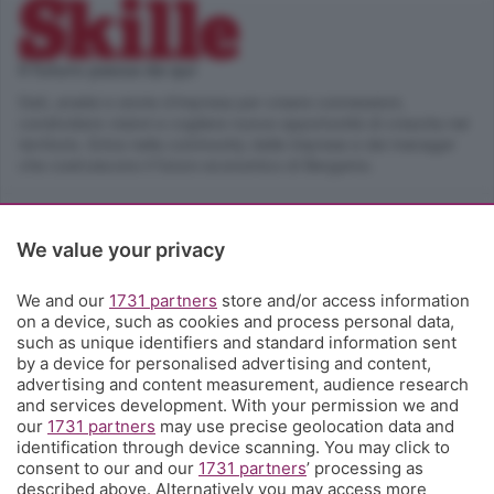
Il futuro passa da qui
Dati, analisi e storie d’impresa per creare connessioni,
condividere visioni e cogliere nuove opportunità di crescita nel
territorio. Entra nella community delle imprese e dei manager
che costruiscono il futuro economico di Bergamo.
Sezioni
We value your privacy
Skille1000
Skille2000
We and our
1731 partners
store and/or access information
Skille Stories
on a device, such as cookies and process personal data,
Settori
such as unique identifiers and standard information sent
by a device for personalised advertising and content,
Tendenze
advertising and content measurement, audience research
Focus
and services development. With your permission we and
Archivio
our
1731 partners
may use precise geolocation data and
Redpapers
identification through device scanning. You may click to
consent to our and our
1731 partners
’ processing as
Logistica
described above. Alternatively you may access more