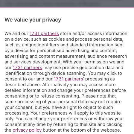
che costruiscono il futuro economico di Bergamo.
Sezioni
We value your privacy
Skille1000
We and our
1731 partners
store and/or access information
Skille2000
on a device, such as cookies and process personal data,
Skille Stories
such as unique identifiers and standard information sent
by a device for personalised advertising and content,
Settori
advertising and content measurement, audience research
Tendenze
and services development. With your permission we and
Focus
our
1731 partners
may use precise geolocation data and
Archivio
identification through device scanning. You may click to
Redpapers
consent to our and our
1731 partners
’ processing as
described above. Alternatively you may access more
Logistica
detailed information and change your preferences before
Chi siamo
consenting or to refuse consenting. Please note that
some processing of your personal data may not require
your consent, but you have a right to object to such
processing. Your preferences will apply to this website
only. You can change your preferences or withdraw your
consent at any time by returning to this site and clicking
the
privacy policy
button at the bottom of the webpage.
© COPYRIGHT 2026 - S.E.S.A.A.B. S.p.a. con sede in Viale