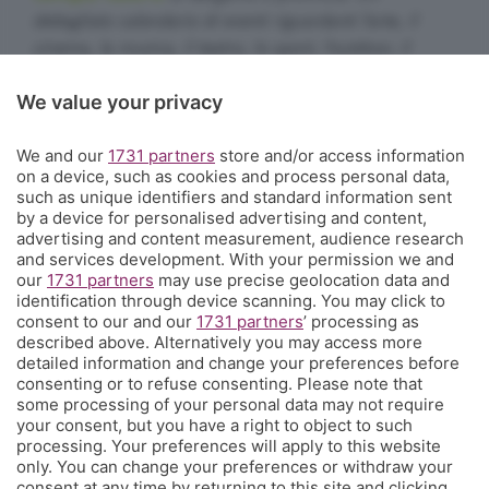
dettagliato calendario di eventi riguardanti l'arte, il
cinema, la musica, il teatro, lo sport, l'outdoor, il
food&drink, la famiglia, i festival, le rassegne e le
We value your privacy
sagre. E un webmagazine che ogni giorno propone
articoli di approfondimento, interviste, mini-guide,
We and our
1731 partners
store and/or access information
fotogallery e video.
Cosa succede a Bergamo.
on a device, such as cookies and process personal data,
such as unique identifiers and standard information sent
Contatti
by a device for personalised advertising and content,
Informazioni:
info@eppen.it
- 035.358754
advertising and content measurement, audience research
Redazione:
redazione@eppen.it
and services development. With your permission we and
Pubblicità:
commerciale@eppen.it
our
1731 partners
may use precise geolocation data and
identification through device scanning. You may click to
Per proporre il tuo evento
clicca qui
consent to our and our
1731 partners
’ processing as
described above. Alternatively you may access more
detailed information and change your preferences before
consenting or to refuse consenting. Please note that
some processing of your personal data may not require
your consent, but you have a right to object to such
processing. Your preferences will apply to this website
© COPYRIGHT 2026 - S.E.S.A.A.B. S.p.a. con sede in Viale Papa
only. You can change your preferences or withdraw your
Giovanni XXIII, 118 24121 Bergamo - E' vietata la riproduzione
consent at any time by returning to this site and clicking
anche parziale