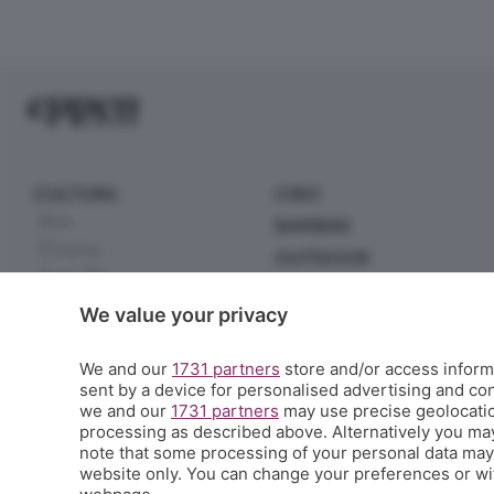
CULTURA
CIBO
Arte
BAMBINI
Cinema
OUTDOOR
Serie TV
EXTRA
Incontri
We value your privacy
Scuola
Letteratura
Sport
Musica
We and our
1731 partners
store and/or access informa
Tecnologia
sent by a device for personalised advertising and c
Spettacoli
Handmade
we and our
1731 partners
may use precise geolocation
Teatro
Green
processing as described above. Alternatively you ma
Scienza
note that some processing of your personal data may n
Appuntamenti
website only. You can change your preferences or wit
Altro