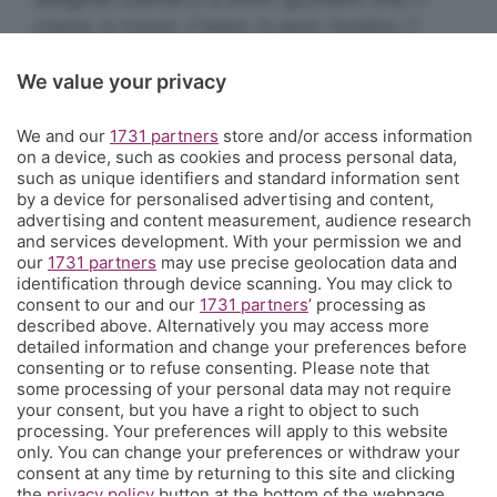
dettagliato calendario di eventi riguardanti l'arte, il
cinema, la musica, il teatro, lo sport, l'outdoor, il
food&drink, la famiglia, i festival, le rassegne e le
We value your privacy
sagre. E un webmagazine che ogni giorno propone
articoli di approfondimento, interviste, mini-guide,
We and our
1731 partners
store and/or access information
fotogallery e video.
Cosa succede a Bergamo.
on a device, such as cookies and process personal data,
such as unique identifiers and standard information sent
Contatti
by a device for personalised advertising and content,
Informazioni:
info@eppen.it
- 035.358754
advertising and content measurement, audience research
Redazione:
redazione@eppen.it
and services development. With your permission we and
Pubblicità:
commerciale@eppen.it
our
1731 partners
may use precise geolocation data and
identification through device scanning. You may click to
Per proporre il tuo evento
clicca qui
consent to our and our
1731 partners
’ processing as
described above. Alternatively you may access more
detailed information and change your preferences before
consenting or to refuse consenting. Please note that
some processing of your personal data may not require
your consent, but you have a right to object to such
processing. Your preferences will apply to this website
© COPYRIGHT 2026 - S.E.S.A.A.B. S.p.a. con sede in Viale Papa
only. You can change your preferences or withdraw your
Giovanni XXIII, 118 24121 Bergamo - E' vietata la riproduzione
consent at any time by returning to this site and clicking
anche parziale
Iscritta al Registro Imprese di Bergamo al n.243762 | Capitale
the
privacy policy
button at the bottom of the webpage.