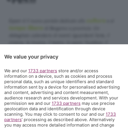
cultura
Eppen è il nuovo portale dedicato alla
e al
tempo libero
di Bergamo e provincia. Un
dettagliato calendario di eventi riguardanti l'arte, il
cinema, la musica, il teatro, lo sport, l'outdoor, il
food&drink, la famiglia, i festival, le rassegne e le
We value your privacy
sagre. E un webmagazine che ogni giorno propone
articoli di approfondimento, interviste, mini-guide,
We and our
1733 partners
store and/or access
fotogallery e video.
Cosa succede a Bergamo.
information on a device, such as cookies and process
personal data, such as unique identifiers and standard
Contatti
information sent by a device for personalised advertising
Informazioni:
info@eppen.it
- 035.358754
and content, advertising and content measurement,
Redazione:
redazione@eppen.it
audience research and services development. With your
Pubblicità:
commerciale@eppen.it
permission we and our
1733 partners
may use precise
geolocation data and identification through device
Per proporre il tuo evento
clicca qui
scanning. You may click to consent to our and our
1733
partners
’ processing as described above. Alternatively
you may access more detailed information and change