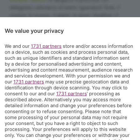
di Bergamo e provincia. Un
dettagliato calendario di eventi riguardanti l'arte, il
cinema, la musica, il teatro, lo sport, l'outdoor, il
food&drink, la famiglia, i festival, le rassegne e le
We value your privacy
sagre. E un webmagazine che ogni giorno propone
articoli di approfondimento, interviste, mini-guide,
We and our
1731 partners
store and/or access information
fotogallery e video.
Cosa succede a Bergamo.
on a device, such as cookies and process personal data,
such as unique identifiers and standard information sent
Contatti
by a device for personalised advertising and content,
Informazioni:
info@eppen.it
- 035.358754
advertising and content measurement, audience research
Redazione:
redazione@eppen.it
and services development. With your permission we and
Pubblicità:
commerciale@eppen.it
our
1731 partners
may use precise geolocation data and
identification through device scanning. You may click to
Per proporre il tuo evento
clicca qui
consent to our and our
1731 partners
’ processing as
described above. Alternatively you may access more
detailed information and change your preferences before
consenting or to refuse consenting. Please note that
some processing of your personal data may not require
your consent, but you have a right to object to such
processing. Your preferences will apply to this website
© COPYRIGHT 2026 - S.E.S.A.A.B. S.p.a. con sede in Viale Papa
only. You can change your preferences or withdraw your
Giovanni XXIII, 118 24121 Bergamo - E' vietata la riproduzione