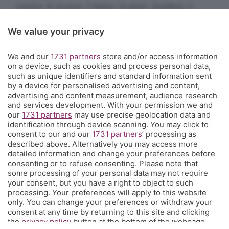
cinema, la musica, il teatro, lo sport, l'outdoor, il
food&drink, la famiglia, i festival, le rassegne e le
We value your privacy
sagre. E un webmagazine che ogni giorno propone
articoli di approfondimento, interviste, mini-guide,
We and our
1731 partners
store and/or access information
fotogallery e video.
Cosa succede a Bergamo.
on a device, such as cookies and process personal data,
such as unique identifiers and standard information sent
Contatti
by a device for personalised advertising and content,
Informazioni:
info@eppen.it
- 035.358754
advertising and content measurement, audience research
Redazione:
redazione@eppen.it
and services development. With your permission we and
Pubblicità:
commerciale@eppen.it
our
1731 partners
may use precise geolocation data and
identification through device scanning. You may click to
Per proporre il tuo evento
clicca qui
consent to our and our
1731 partners
’ processing as
described above. Alternatively you may access more
detailed information and change your preferences before
consenting or to refuse consenting. Please note that
some processing of your personal data may not require
your consent, but you have a right to object to such
processing. Your preferences will apply to this website
© COPYRIGHT 2026 - S.E.S.A.A.B. S.p.a. con sede in Viale Papa
only. You can change your preferences or withdraw your
Giovanni XXIII, 118 24121 Bergamo - E' vietata la riproduzione
consent at any time by returning to this site and clicking
anche parziale
Iscritta al Registro Imprese di Bergamo al n.243762 | Capitale
the
privacy policy
button at the bottom of the webpage.
sociale Euro 10.000.000 i.v.