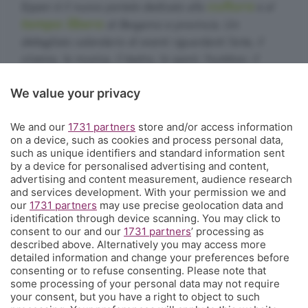
cultura
Eppen è il nuovo portale dedicato alla
e al
tempo libero
di Bergamo e provincia. Un
dettagliato calendario di eventi riguardanti l'arte, il
cinema, la musica, il teatro, lo sport, l'outdoor, il
food&drink, la famiglia, i festival, le rassegne e le
We value your privacy
sagre. E un webmagazine che ogni giorno propone
articoli di approfondimento, interviste, mini-guide,
We and our
1731 partners
store and/or access information
fotogallery e video.
Cosa succede a Bergamo.
on a device, such as cookies and process personal data,
such as unique identifiers and standard information sent
Contatti
by a device for personalised advertising and content,
Informazioni:
info@eppen.it
- 035.358754
advertising and content measurement, audience research
Redazione:
redazione@eppen.it
and services development. With your permission we and
Pubblicità:
commerciale@eppen.it
our
1731 partners
may use precise geolocation data and
identification through device scanning. You may click to
Per proporre il tuo evento
clicca qui
consent to our and our
1731 partners
’ processing as
described above. Alternatively you may access more
detailed information and change your preferences before
consenting or to refuse consenting. Please note that
some processing of your personal data may not require
your consent, but you have a right to object to such