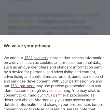
cultura
Eppen è il nuovo portale dedicato alla
e al
tempo libero
di Bergamo e provincia. Un
dettagliato calendario di eventi riguardanti l'arte, il
cinema, la musica, il teatro, lo sport, l'outdoor, il
food&drink, la famiglia, i festival, le rassegne e le
We value your privacy
sagre. E un webmagazine che ogni giorno propone
articoli di approfondimento, interviste, mini-guide,
We and our
1731 partners
store and/or access information
fotogallery e video.
Cosa succede a Bergamo.
on a device, such as cookies and process personal data,
such as unique identifiers and standard information sent
Contatti
by a device for personalised advertising and content,
Informazioni:
info@eppen.it
- 035.358754
advertising and content measurement, audience research
Redazione:
redazione@eppen.it
and services development. With your permission we and
Pubblicità:
commerciale@eppen.it
our
1731 partners
may use precise geolocation data and
identification through device scanning. You may click to
Per proporre il tuo evento
clicca qui
consent to our and our
1731 partners
’ processing as
described above. Alternatively you may access more
detailed information and change your preferences before
consenting or to refuse consenting. Please note that