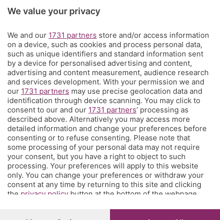
We value your privacy
sagre. E un webmagazine che ogni giorno propone
articoli di approfondimento, interviste, mini-guide,
We and our
1731 partners
store and/or access information
fotogallery e video.
Cosa succede a Bergamo.
on a device, such as cookies and process personal data,
such as unique identifiers and standard information sent
Contatti
by a device for personalised advertising and content,
Informazioni:
info@eppen.it
- 035.358754
advertising and content measurement, audience research
Redazione:
redazione@eppen.it
and services development. With your permission we and
Pubblicità:
commerciale@eppen.it
our
1731 partners
may use precise geolocation data and
identification through device scanning. You may click to
Per proporre il tuo evento
clicca qui
consent to our and our
1731 partners
’ processing as
described above. Alternatively you may access more
detailed information and change your preferences before
consenting or to refuse consenting. Please note that
some processing of your personal data may not require
your consent, but you have a right to object to such
processing. Your preferences will apply to this website
© COPYRIGHT 2026 - S.E.S.A.A.B. S.p.a. con sede in Viale Papa
only. You can change your preferences or withdraw your
Giovanni XXIII, 118 24121 Bergamo - E' vietata la riproduzione
consent at any time by returning to this site and clicking
anche parziale
Iscritta al Registro Imprese di Bergamo al n.243762 | Capitale
the
privacy policy
button at the bottom of the webpage.
sociale Euro 10.000.000 i.v.