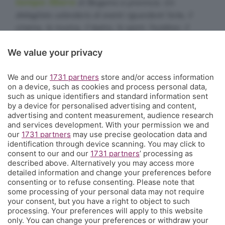
tempo libero
di Bergamo e provincia. Un
dettagliato calendario di eventi riguardanti l'arte, il
cinema, la musica, il teatro, lo sport, l'outdoor, il
food&drink, la famiglia, i festival, le rassegne e le
We value your privacy
sagre. E un webmagazine che ogni giorno propone
articoli di approfondimento, interviste, mini-guide,
We and our
1731 partners
store and/or access information
fotogallery e video.
Cosa succede a Bergamo.
on a device, such as cookies and process personal data,
such as unique identifiers and standard information sent
Contatti
by a device for personalised advertising and content,
Informazioni:
info@eppen.it
- 035.358754
advertising and content measurement, audience research
Redazione:
redazione@eppen.it
and services development. With your permission we and
Pubblicità:
commerciale@eppen.it
our
1731 partners
may use precise geolocation data and
identification through device scanning. You may click to
Per proporre il tuo evento
clicca qui
consent to our and our
1731 partners
’ processing as
described above. Alternatively you may access more
detailed information and change your preferences before
consenting or to refuse consenting. Please note that
some processing of your personal data may not require
your consent, but you have a right to object to such
processing. Your preferences will apply to this website
© COPYRIGHT 2026 - S.E.S.A.A.B. S.p.a. con sede in Viale Papa
only. You can change your preferences or withdraw your
Giovanni XXIII, 118 24121 Bergamo - E' vietata la riproduzione