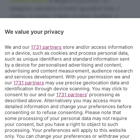
tempo libero
di Bergamo e provincia. Un
dettagliato calendario di eventi riguardanti l'arte, il
cinema, la musica, il teatro, lo sport, l'outdoor, il
food&drink, la famiglia, i festival, le rassegne e le
We value your privacy
sagre. E un webmagazine che ogni giorno propone
articoli di approfondimento, interviste, mini-guide,
We and our
1731 partners
store and/or access information
fotogallery e video.
Cosa succede a Bergamo.
on a device, such as cookies and process personal data,
such as unique identifiers and standard information sent
Contatti
by a device for personalised advertising and content,
Informazioni:
info@eppen.it
- 035.358754
advertising and content measurement, audience research
Redazione:
redazione@eppen.it
and services development. With your permission we and
Pubblicità:
commerciale@eppen.it
our
1731 partners
may use precise geolocation data and
identification through device scanning. You may click to
Per proporre il tuo evento
clicca qui
consent to our and our
1731 partners
’ processing as
described above. Alternatively you may access more
detailed information and change your preferences before
consenting or to refuse consenting. Please note that
some processing of your personal data may not require
your consent, but you have a right to object to such
processing. Your preferences will apply to this website
© COPYRIGHT 2026 - S.E.S.A.A.B. S.p.a. con sede in Viale Papa
only. You can change your preferences or withdraw your
Giovanni XXIII, 118 24121 Bergamo - E' vietata la riproduzione