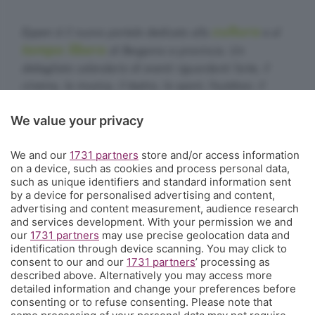
cultura
Eppen è il nuovo portale dedicato alla
e al
tempo libero
di Bergamo e provincia. Un
dettagliato calendario di eventi riguardanti l'arte, il
cinema, la musica, il teatro, lo sport, l'outdoor, il
food&drink, la famiglia, i festival, le rassegne e le
We value your privacy
sagre. E un webmagazine che ogni giorno propone
articoli di approfondimento, interviste, mini-guide,
We and our
1731 partners
store and/or access information
fotogallery e video.
Cosa succede a Bergamo.
on a device, such as cookies and process personal data,
such as unique identifiers and standard information sent
Contatti
by a device for personalised advertising and content,
Informazioni:
info@eppen.it
- 035.358754
advertising and content measurement, audience research
Redazione:
redazione@eppen.it
and services development. With your permission we and
Pubblicità:
commerciale@eppen.it
our
1731 partners
may use precise geolocation data and
identification through device scanning. You may click to
Per proporre il tuo evento
clicca qui
consent to our and our
1731 partners
’ processing as
described above. Alternatively you may access more
detailed information and change your preferences before
consenting or to refuse consenting. Please note that