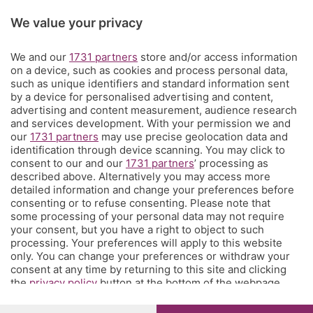
food&drink, la famiglia, i festival, le rassegne e le
We value your privacy
sagre. E un webmagazine che ogni giorno propone
articoli di approfondimento, interviste, mini-guide,
We and our
1731 partners
store and/or access information
fotogallery e video.
Cosa succede a Bergamo.
on a device, such as cookies and process personal data,
such as unique identifiers and standard information sent
Contatti
by a device for personalised advertising and content,
Informazioni:
info@eppen.it
- 035.358754
advertising and content measurement, audience research
Redazione:
redazione@eppen.it
and services development. With your permission we and
Pubblicità:
commerciale@eppen.it
our
1731 partners
may use precise geolocation data and
identification through device scanning. You may click to
Per proporre il tuo evento
clicca qui
consent to our and our
1731 partners
’ processing as
described above. Alternatively you may access more
detailed information and change your preferences before
consenting or to refuse consenting. Please note that
some processing of your personal data may not require
your consent, but you have a right to object to such
processing. Your preferences will apply to this website
© COPYRIGHT 2026 - S.E.S.A.A.B. S.p.a. con sede in Viale Papa
only. You can change your preferences or withdraw your
Giovanni XXIII, 118 24121 Bergamo - E' vietata la riproduzione
consent at any time by returning to this site and clicking
anche parziale
Iscritta al Registro Imprese di Bergamo al n.243762 | Capitale
the
privacy policy
button at the bottom of the webpage.
sociale Euro 10.000.000 i.v.