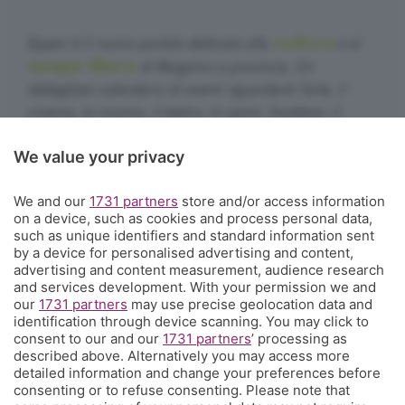
cultura
Eppen è il nuovo portale dedicato alla
e al
tempo libero
di Bergamo e provincia. Un
dettagliato calendario di eventi riguardanti l'arte, il
cinema, la musica, il teatro, lo sport, l'outdoor, il
food&drink, la famiglia, i festival, le rassegne e le
We value your privacy
sagre. E un webmagazine che ogni giorno propone
articoli di approfondimento, interviste, mini-guide,
We and our
1731 partners
store and/or access information
fotogallery e video.
Cosa succede a Bergamo.
on a device, such as cookies and process personal data,
such as unique identifiers and standard information sent
Contatti
by a device for personalised advertising and content,
Informazioni:
info@eppen.it
- 035.358754
advertising and content measurement, audience research
Redazione:
redazione@eppen.it
and services development. With your permission we and
Pubblicità:
commerciale@eppen.it
our
1731 partners
may use precise geolocation data and
identification through device scanning. You may click to
Per proporre il tuo evento
clicca qui
consent to our and our
1731 partners
’ processing as
described above. Alternatively you may access more
detailed information and change your preferences before
consenting or to refuse consenting. Please note that