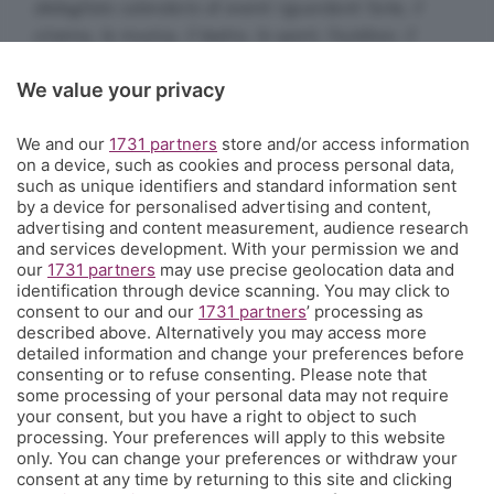
dettagliato calendario di eventi riguardanti l'arte, il
cinema, la musica, il teatro, lo sport, l'outdoor, il
food&drink, la famiglia, i festival, le rassegne e le
We value your privacy
sagre. E un webmagazine che ogni giorno propone
articoli di approfondimento, interviste, mini-guide,
We and our
1731 partners
store and/or access information
fotogallery e video.
Cosa succede a Bergamo.
on a device, such as cookies and process personal data,
such as unique identifiers and standard information sent
Contatti
by a device for personalised advertising and content,
Informazioni:
info@eppen.it
- 035.358754
advertising and content measurement, audience research
Redazione:
redazione@eppen.it
and services development. With your permission we and
Pubblicità:
commerciale@eppen.it
our
1731 partners
may use precise geolocation data and
identification through device scanning. You may click to
Per proporre il tuo evento
clicca qui
consent to our and our
1731 partners
’ processing as
described above. Alternatively you may access more
detailed information and change your preferences before
consenting or to refuse consenting. Please note that
some processing of your personal data may not require
your consent, but you have a right to object to such
processing. Your preferences will apply to this website
© COPYRIGHT 2026 - S.E.S.A.A.B. S.p.a. con sede in Viale Papa
only. You can change your preferences or withdraw your
Giovanni XXIII, 118 24121 Bergamo - E' vietata la riproduzione
consent at any time by returning to this site and clicking
anche parziale