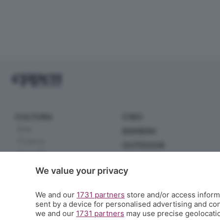
CULTURA
CIBO
Arte
BAMBINI
Cinema
OUTDOOR
Serie TV
EXTRA
Incontri
We value your privacy
Scuola
Letteratura
Sport
Musica
We and our
1731 partners
store and/or access informa
Tecnologia
sent by a device for personalised advertising and c
Spettacoli
Handmade
we and our
1731 partners
may use precise geolocation
Teatro