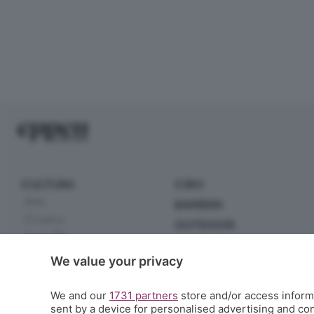
CULTURA
CIBO
Arte
BAMBINI
Cinema
OUTDOOR
Serie TV
EXTRA
Incontri
We value your privacy
Scuola
Letteratura
Sport
Musica
We and our
1731 partners
store and/or access informa
Tecnologia
sent by a device for personalised advertising and c
Spettacoli