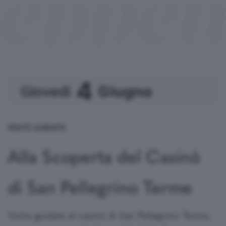
4
Giugno
Giovedì
te
Gustavo consiglia
uola
VISITE GUIDATE
nema
 Gustavo
ort
Alla Scoperta del Casinò
rie TV
cnologia
di San Pellegrino Terme
ontri
een
tteratura
puntamenti
Visite guidate al casinò di San Pellegrino Terme,