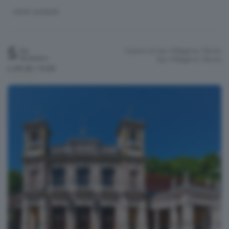
VISITE GUIDATE
5
Casinò di San Pellegrino Terme
Gio
Novembre
San Pellegrino Terme
h.09:30 / 11:00