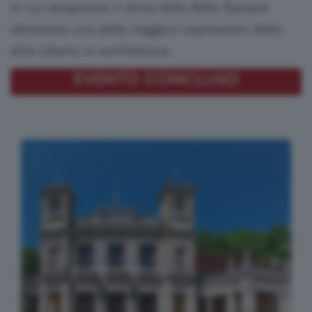
in cui assaporare il clima della Belle Èpoque
sica
ndmade
attraverso una delle maggiori espressioni dello
stile Liberty in architettura.
ettacoli
tro
EVENTO CONCLUSO
atro
ienza