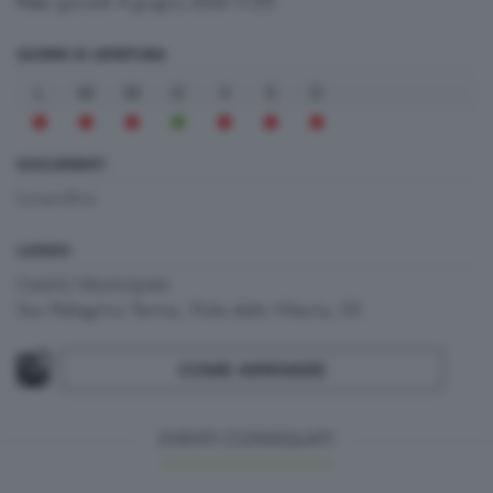
giovedì 4 giugno 2026 11:00
Fine:
GIORNI DI APERTURA
L
M
M
G
V
S
D
DOCUMENTI
Locandina
LUOGO
Casinò Municipale
San Pellegrino Terme, Viale della Vittoria, 53
COME ARRIVARE
EVENTI CONSIGLIATI