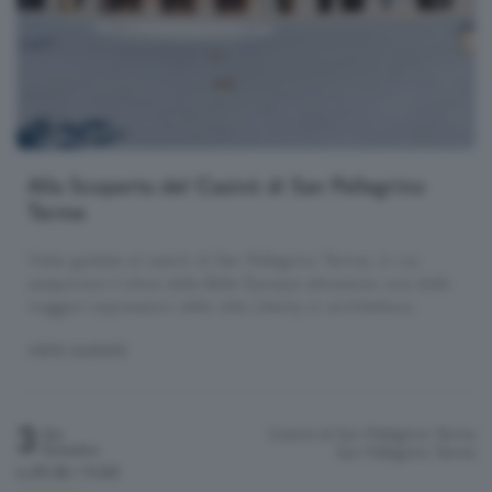
Alla Scoperta del Casinò di San Pellegrino
Terme
Visite guidate al casinò di San Pellegrino Terme, in cui
assaporare il clima della Belle Èpoque attraverso una delle
maggiori espressioni dello stile Liberty in architettura.
VISITE GUIDATE
3
Casinò di San Pellegrino Terme
Gio
Dicembre
San Pellegrino Terme
h.09:30 / 11:00