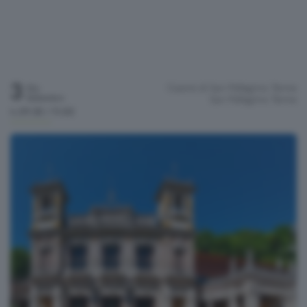
3
Casinò di San Pellegrino Terme
Gio
Settembre
San Pellegrino Terme
h.09:30 / 11:00