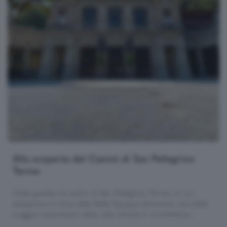
Alla scoperta del Casinò di San Pellegrino
Terme
Visite guidate al casinò di San Pellegrino Terme, in cui
assaporare il clima della Belle Èpoque attraverso una delle
maggiori espressioni dello stile Liberty in architettura.