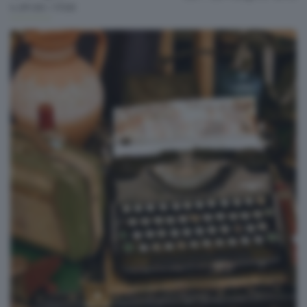
h.09:00 / 17:00