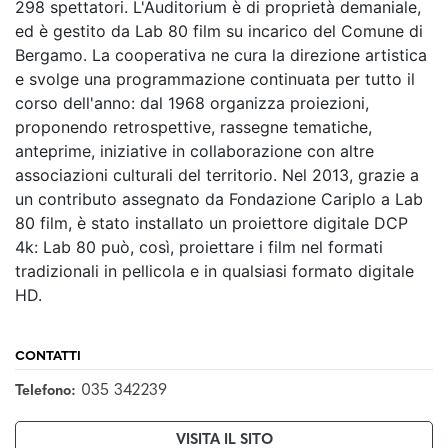
298 spettatori. L'Auditorium è di proprietà demaniale,
ed è gestito da Lab 80 film su incarico del Comune di
Bergamo. La cooperativa ne cura la direzione artistica
e svolge una programmazione continuata per tutto il
corso dell'anno: dal 1968 organizza proiezioni,
proponendo retrospettive, rassegne tematiche,
anteprime, iniziative in collaborazione con altre
associazioni culturali del territorio. Nel 2013, grazie a
un contributo assegnato da Fondazione Cariplo a Lab
80 film, è stato installato un proiettore digitale DCP
4k: Lab 80 può, così, proiettare i film nel formati
tradizionali in pellicola e in qualsiasi formato digitale
HD.
CONTATTI
035 342239
Telefono:
VISITA IL SITO