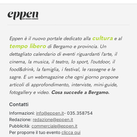
cultura
Eppen è il nuovo portale dedicato alla
e al
tempo libero
di Bergamo e provincia. Un
dettagliato calendario di eventi riguardanti l'arte, il
cinema, la musica, il teatro, lo sport, l'outdoor, il
food&drink, la famiglia, i festival, le rassegne e le
sagre. E un webmagazine che ogni giorno propone
articoli di approfondimento, interviste, mini-guide,
fotogallery e video.
Cosa succede a Bergamo.
Contatti
Informazioni:
info@eppen.it
- 035.358754
Redazione:
redazione@eppen.it
Pubblicità:
commerciale@eppen.it
Per proporre il tuo evento
clicca qui