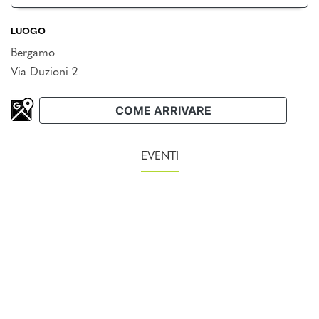
LUOGO
Bergamo
Via Duzioni 2
COME ARRIVARE
EVENTI