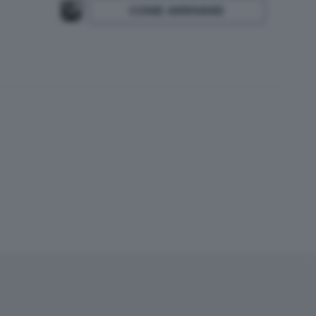
COME ARRIVARE