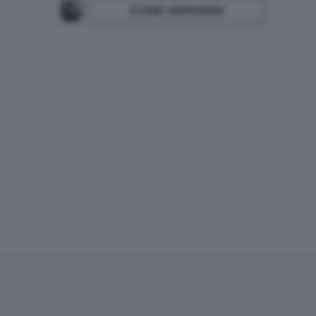
COME ARRIVARE