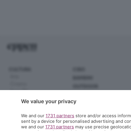
CULTURA
CIBO
Arte
BAMBINI
Cinema
OUTDOOR
Serie TV
EXTRA
Incontri
We value your privacy
Scuola
Letteratura
Sport
Musica
We and our
1731 partners
store and/or access informa
Tecnologia
sent by a device for personalised advertising and c
Spettacoli
Handmade
we and our
1731 partners
may use precise geolocation
Teatro